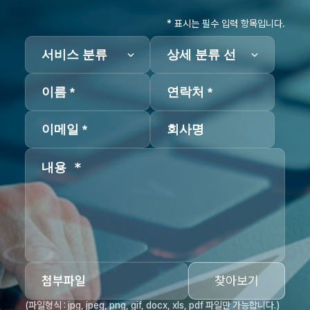
* 표시는 필수 입력 항목입니다.
첨부파일
찾아보기
(파일형식 : jpg, jpeg, png, gif, docx, xls, pdf 파일만 가능합니다.)