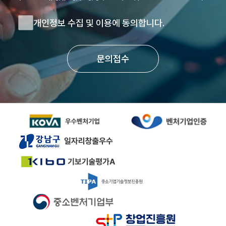
개인정보 수집 및 이용에 동의합니다.
문의접수