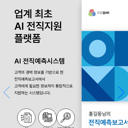
업계 최초
AI 전직지원
플랫폼
AI 전직예측시스템
고객의 경력 정보를 기반으로 한
전직예측보고서에서
고객에게 필요한 정보까지 통합적으로
지원하는 시스템입니다.