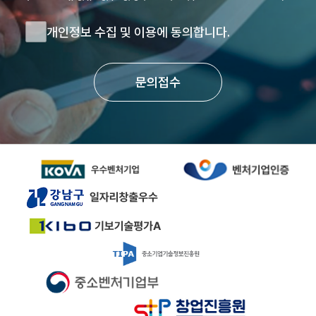
개인정보 수집 및 이용에 동의합니다.
문의접수