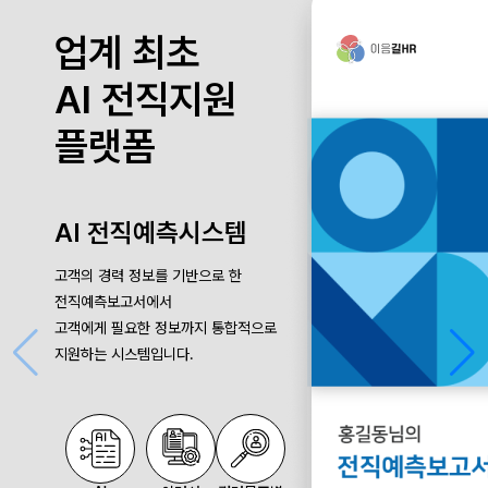
업계 최초
AI 전직지원
플랫폼
AI 전직예측시스템
고객의 경력 정보를 기반으로 한
전직예측보고서에서
고객에게 필요한 정보까지 통합적으로
지원하는 시스템입니다.