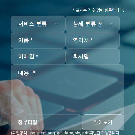
* 표시는 필수 입력 항목입니다.
첨부파일
찾아보기
(파일형식 : jpg, jpeg, png, gif, docx, xls, pdf 파일만 가능합니다.)