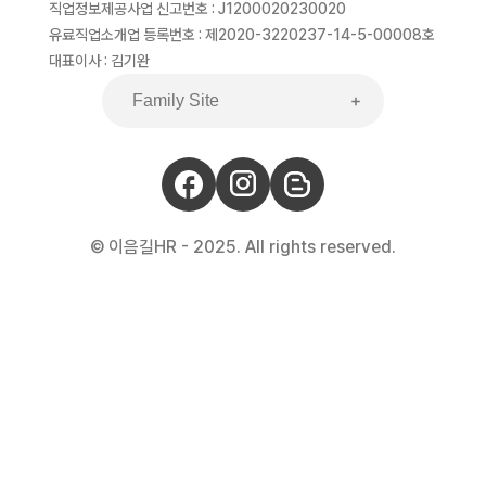
직업정보제공사업 신고번호 : J1200020230020
유료직업소개업 등록번호 : 제2020-3220237-14-5-00008호
대표이사 : 김기완
© 이음길HR - 2025. All rights reserved.