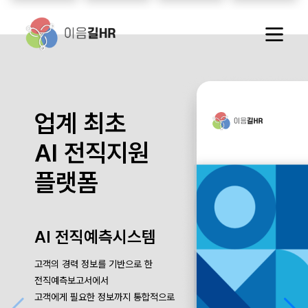
업계 최초
AI 전직지원
플랫폼
AI 전직예측시스템
고객의 경력 정보를 기반으로 한
전직예측보고서에서
고객에게 필요한 정보까지 통합적으로