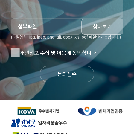
첨부파일
찾아보기
(파일형식 : jpg, jpeg, png, gif, docx, xls, pdf 파일만 가능합니다.)
개인정보 수집 및 이용에 동의합니다.
문의접수