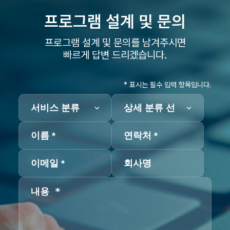
프로그램 설계 및
문의
프로그램 설계 및 문의를 남겨주시면
빠르게 답변 드리겠습니다.
* 표시는 필수 입력 항목입니다.